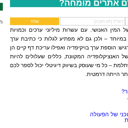
ם אתרים מומחה?
חד
המין האנושי. עם עשרות מיליוני ערכים וכמויות
י במיוחד – ולכן גם לא מפתיע לגלות כי כתיבת ערך
ש: הוספת ערך בויקיפדיה ואפילו עריכת דף קיים הן
של האנציקלופדיה המקוונת, כללים שעלולים להיות
למת – כל מי שעוסק בשיווק דיגיטלי יכול לספר לכם
ר הייתה דרמטית.
ר?
כני של הפעולה
ת