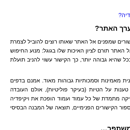
דיה?
ערך האתר?
ורים שמפנים אל האתר שאותו רוצים להוביל לצמרת
ל האתר תורם לציון האיכות שלו בגוגל: מנוע החיפוש
ל שהיא גבוהה יותר, כך הקישור עשוי להניב תועלת
מי ויילס, נהנית מאמינות וסמכותיות גבוהות מאוד. אמנם בדפים
טענות על הטיות (בעיקר פוליטיות), אולם העובדה
יקה מתמדת של כל עמוד ועמוד הופכת את ויקיפדיה
ספור הקישורים הפנימיים, תוצאה של המבנה הבסיסי