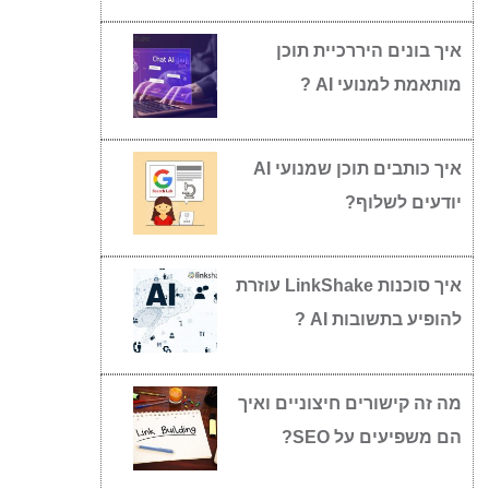
איך בונים היררכיית תוכן
מותאמת למנועי AI ?
איך כותבים תוכן שמנועי AI
יודעים לשלוף?
איך סוכנות LinkShake עוזרת
להופיע בתשובות AI ?
מה זה קישורים חיצוניים ואיך
הם משפיעים על SEO?