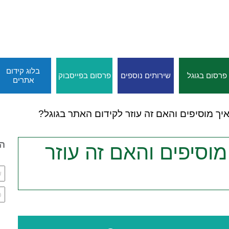
בלוג קידום
פרסום בגוגל
שירותים נוספים
פרסום בפייסבוק
אתרים
איך מוסיפים והאם זה עוזר לקידום האתר בגוגל?
הי
מוסיפים והאם זה עוזר