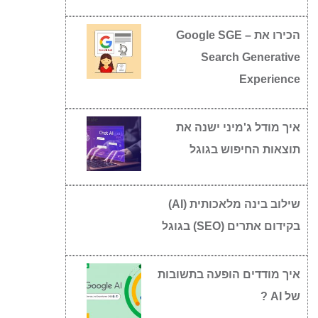
הכירו את Google SGE –
Search Generative
Experience
איך מודל ג'מיני ישנה את
תוצאות החיפוש בגוגל
שילוב בינה מלאכותית (AI)
בקידום אתרים (SEO) בגוגל
איך מודדים הופעה בתשובות
של AI ?