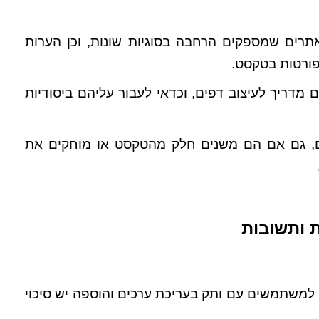
אתרים שמספקים הרחבה בסוגיות שונות, וכן הערות
פורטות בטקסט.
 מדריך לעיצוב דפים, וכדאי לעבור עליהם ביסודיות
ם, גם אם הם משנים חלק מהטקסט או מוחקים את
ת ותשובות
 למשתמשים עם ותק בעריכת ערכים והוספה יש סיכוי