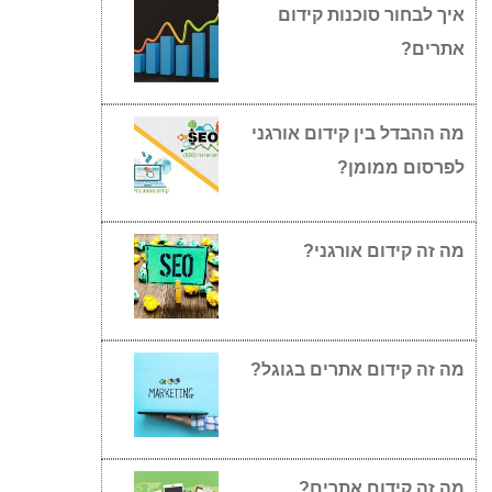
איך לבחור סוכנות קידום
אתרים?
מה ההבדל בין קידום אורגני
לפרסום ממומן?
מה זה קידום אורגני?
מה זה קידום אתרים בגוגל?
מה זה קידום אתרים?