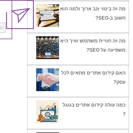
מה זה ביטוי זנב ארוך ולמה הוא
חשוב ב-SEO?
מה זה חוויית משתמש ואיך היא
משפיעה על SEO?
האם קידום אתרים מתאים לכל
עסק?
כמה עולה קידום אתרים בגוגל
?