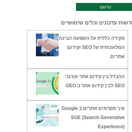
שות עדכונים וכלים שימושיים
סקירה כללית על השפעת הבינה
המלאכותית על SEO וקידום
אתרים.
ההבדל בין קידום אתר אורגני
SEO לבין קידום אתר ב GEO
איך מקדמים אתרים ב Google
SGE (Search Generative
Experience)