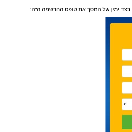
ו בצד ימין של המסך את טופס ההרשמה הזה: