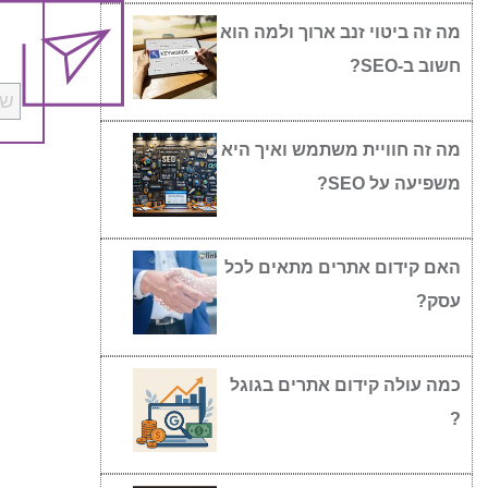
מה זה ביטוי זנב ארוך ולמה הוא
חשוב ב-SEO?
מה זה חוויית משתמש ואיך היא
משפיעה על SEO?
האם קידום אתרים מתאים לכל
עסק?
כמה עולה קידום אתרים בגוגל
?