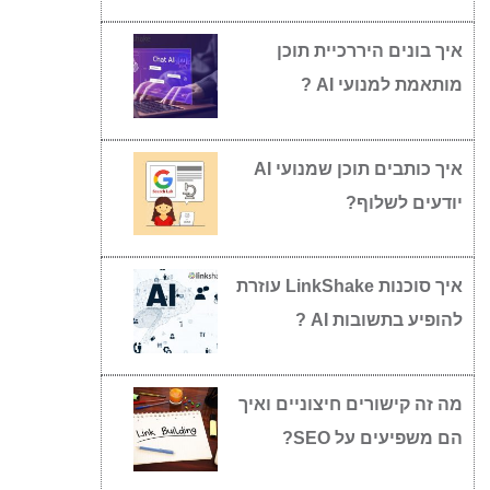
איך בונים היררכיית תוכן
מותאמת למנועי AI ?
איך כותבים תוכן שמנועי AI
יודעים לשלוף?
איך סוכנות LinkShake עוזרת
להופיע בתשובות AI ?
מה זה קישורים חיצוניים ואיך
הם משפיעים על SEO?