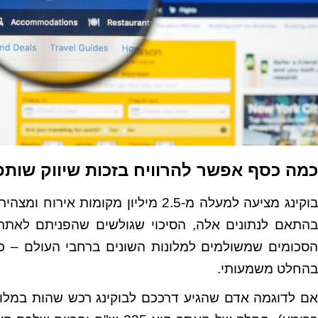
כמה כסף אפשר להרוויח בזכות שיווק שותפ
בהתאם לנתונים אלה, הסיכוי שגולשים שהפניתם לאתר 
הסכומים שמשולמים למלונות השונים ברחבי העולם – כך
בהחלט משמעותי.