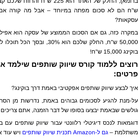
עסקאות?
50,000 ש"ח, החלק שלכם הוא
בוקינג 15,000 ש"ח!
רוצים ללמוד קורס שיווק שותפים שילמד א
פרטים:
איך לבצע שיווק שותפים אפקטיבי באמת דרך בוקינג?
על-מנת להגיע לסכומים גבוהים באמת, נדרשות מן הסתם 
גולשים שבאמת יבצעו בסופו של דבר הזמנה, אתם צריכים נכ
משתלמת –
גם ל-Amazon תכנית שיווק שותפים
ויש עוד א