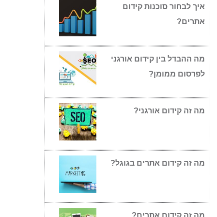
איך לבחור סוכנות קידום
אתרים?
מה ההבדל בין קידום אורגני
לפרסום ממומן?
מה זה קידום אורגני?
מה זה קידום אתרים בגוגל?
מה זה קידום אתרים?