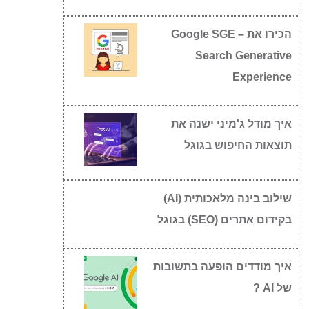
הכירו את Google SGE –
Search Generative
Experience
איך מודל ג'מיני ישנה את
תוצאות החיפוש בגוגל
שילוב בינה מלאכותית (AI)
בקידום אתרים (SEO) בגוגל
איך מודדים הופעה בתשובות
של AI ?