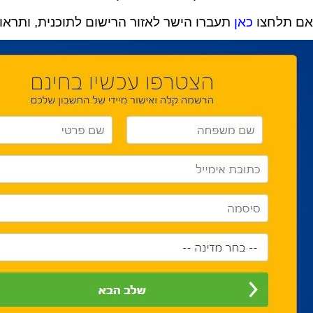
אם תלחצו
כאן
תעברו הישר לאזור הרישום לתוכנית, ותרא