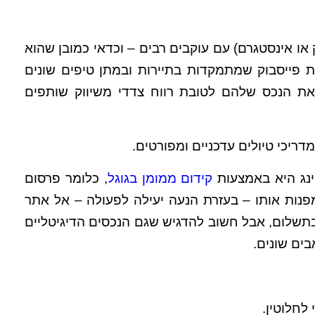
או אינסטגרם) עם עוקבים רבים – וכדאי כמובן שהוא
 פייסבוק שמתמקדות בתיירות ובמתן טיפים שונים
ל את הנכס שלהם לטובת רווח צדדי משיווק שותפים
ריכי טיולים עדכניים ומפורטים.
ינג היא באמצעות
קידום ממומן בגוגל
, כלומר פרסום
מפנות אותו – בעזרת הנעה יעילה לפעולה – אל אתר
בתשלום, אבל חשוב להדגיש שגם הנכסים הדיגיטליים
ים שונים.
לחלוטין.