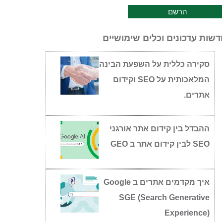
שות עדכונים וכלים שימושיים
סקירה כללית על השפעת הבינה
המלאכותית על SEO וקידום
אתרים.
ההבדל בין קידום אתר אורגני
SEO לבין קידום אתר ב GEO
איך מקדמים אתרים ב Google
SGE (Search Generative
Experience)