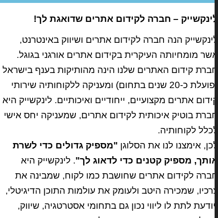
ינקשייק – חברה לקידום אתרים שדואגת לך!
ינקשייק הנה חברה לקידום אתרים ושיווק באינטרנט,
שר מומחיותה העיקרית בקידום אתרים אורגני בגוגל.
ברת קידום האתרים שלנו הינה מהותיקות בענף בישראל
(פועלת כ-20 שנים בתחום) ומעניקה ללקוחותיה שירותי
ידום אתרים מקצועיים, ייחודיים ואיכותיים. לינקשייק היא
ברת בוטיק איכותית לקידום אתרים, שמעניקה יחס אישי
כלל לקוחותיה.
כן, אימצנו לנו את הסלוגן
"מספיק גדולים כדי לשרת
ותך, מספיק קטנים כדי לדאוג לך"
. לינקשייק היא
ברה לקידום אתרים שחושבת כמו לקוח, שמבינה את
רכיו, שמכירה היטב ולעומק את עולמות התוכן הדיגיטלי,
יודעת לתת לו ליווי נכון גם בתחומי אסטרטגיה, שיווק,