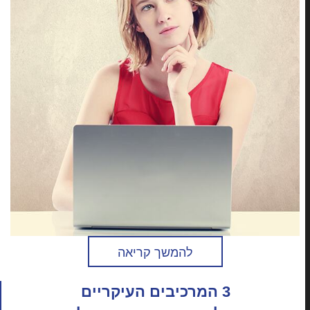
להמשך קריאה
3 המרכיבים העיקריים