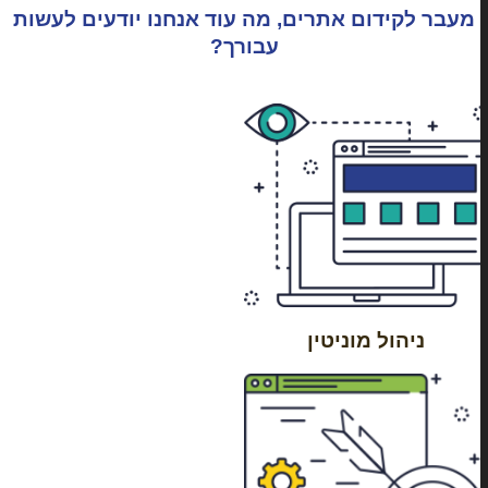
מעבר לקידום אתרים, מה עוד אנחנו יודעים לעשות
עבורך?
ניהול מוניטין