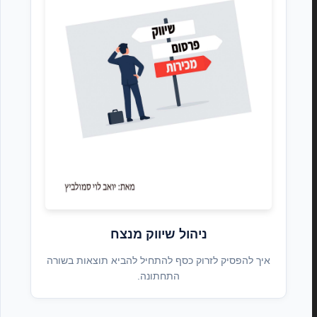
ניהול שיווק מנצח
איך להפסיק לזרוק כסף להתחיל להביא תוצאות בשורה
התחתונה.