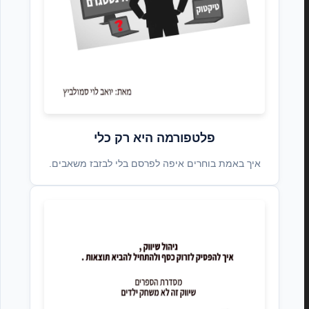
פלטפורמה היא רק כלי
איך באמת בוחרים איפה לפרסם בלי לבזבז משאבים.