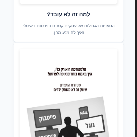
למה זה לא עובד?
הטעויות הגדולות של עסקים קטנים בפרסום דיגיטלי
ואיך להימנע מהן.