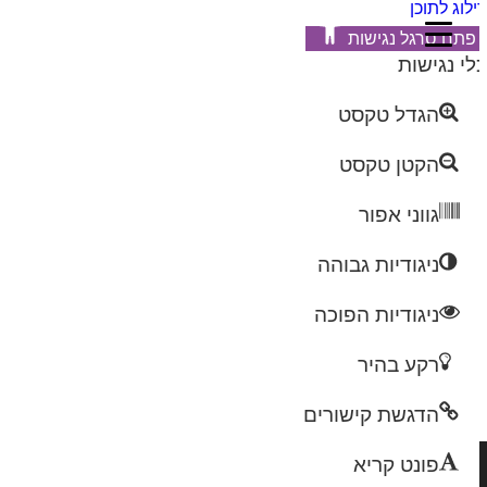
לוג לתוכן
פתח סרגל נגישות
לי נגישות
הגדל טקסט
הקטן טקסט
גווני אפור
ניגודיות גבוהה
ניגודיות הפוכה
רקע בהיר
הדגשת קישורים
פונט קריא