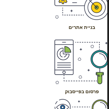
בניית אתרים
פרסום בפייסבוק