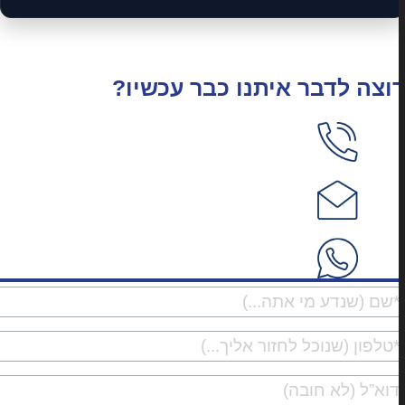
וצה לדבר איתנו כבר עכשיו?