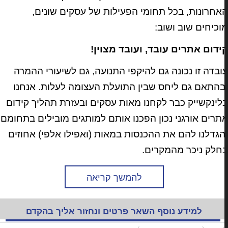
אחרונות, בכל תחומי הפעילות של עסקים שונים,
וכיחים שוב ושוב:
ידום אתרים עובד, ועובד מצוין!
ובדה זו נכונה גם להיקפי התנועה, גם לשיעורי ההמרה
בהתאם גם ליחס שבין התועלת העצומה לעלות. אנחנו
לינקשייק כבר לקחנו מאות עסקים ובעזרת תהליך קידום
תרים אורגני נכון הפכנו אותם למותגים מובילים בתחומם
הגדלנו להם את ההכנסות במאות (ואפילו אלפי) אחוזים
חלק ניכר מהמקרים.
להמשך קריאה
למידע נוסף השאר פרטים ונחזור אליך בהקדם