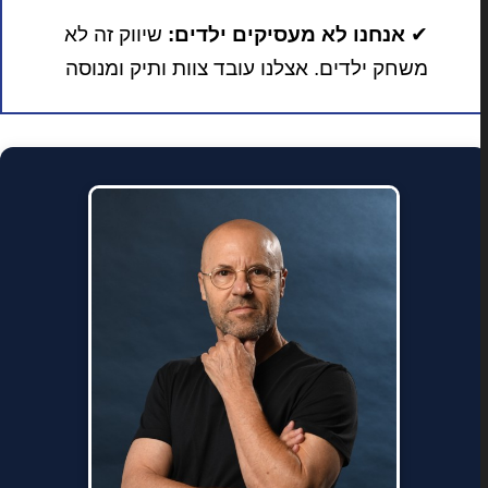
✔
אנחנו לא מעסיקים ילדים:
שיווק זה לא
משחק ילדים. אצלנו עובד צוות ותיק ומנוסה