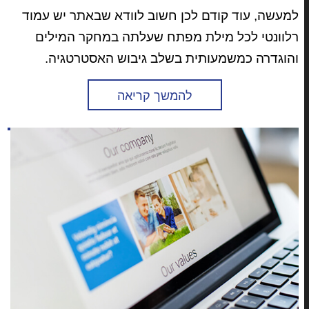
למעשה, עוד קודם לכן חשוב לוודא שבאתר יש עמוד
רלוונטי לכל מילת מפתח שעלתה במחקר המילים
והוגדרה כמשמעותית בשלב גיבוש האסטרטגיה.
להמשך קריאה