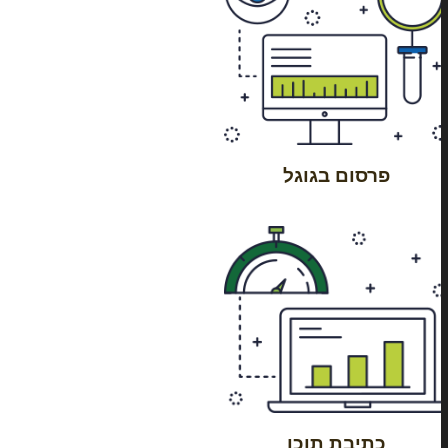
פרסום בגוגל
כתיבת תוכן