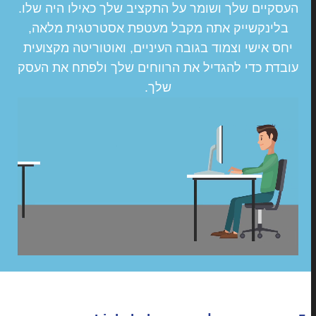
העסקיים שלך ושומר על התקציב שלך כאילו היה שלו.
בלינקשייק אתה מקבל מעטפת אסטרטגית מלאה,
יחס אישי וצמוד בגובה העיניים, ואוטוריטה מקצועית
עובדת כדי להגדיל את הרווחים שלך ולפתח את העסק
שלך.