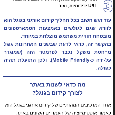
URL ידידותיות, ועוד.
עוד דגש חשוב בכל תהליך קידום אורגני בגוגל הוא
לוודא שגם לגולשים באמצעות הסמארטפונים
מובטחת חוויית משתמש מוצלחת במיוחד.
בהקשר זה, כדאי לדעת שבשנים האחרונות גוגל
מייחסת משקל נכבד לפרמטר הזה (שמוגדר
על-ידה כ-Mobile Friendly), ולכן התועלת תהיה
כפולה.
מה כדאי לשנות באתר
לצורך קידום בגוגל?
אחד המרכיבים המהותיים של קידום אורגני בגוגל הוא
כאמור אופטימיזציה של העמודים השונים באתר.