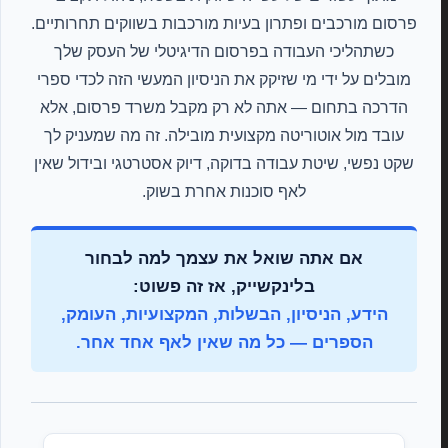
פרסום מורכבים ופתרון בעיות מורכבות בשווקים תחרותיים.
כשתהליכי העבודה בפרסום הדיגיטלי של העסק שלך
מובלים על ידי מי שזיקק את הניסיון המעשי הזה לכדי ספרי
הדרכה בתחום — אתה לא רק מקבל משרד פרסום, אלא
עובד מול אוטוריטה מקצועית מובילה. זה מה שמעניק לך
שקט נפשי, שיטת עבודה בדוקה, דיוק אסטרטגי ובידול שאין
לאף סוכנות אחרת בשוק.
אם אתה שואל את עצמך למה לבחור
בלינקשייק, אז זה פשוט:
הידע, הניסיון, הבשלות, המקצועיות, העומק,
הספרים — כל מה שאין לאף אחד אחר.