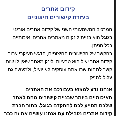
קידום אתרים
בעזרת קישורים חיצוניים
המרכיב המשמעותי השני של קידום אתרים אורגני
בגוגל הוא בניית לינקים מאתרים אחרים, איכותיים
ככל הניתן.
בהקשר של הקישורים החיצוניים, הדגש העיקרי עבור
קידום אתר יעיל הוא טבעיות. לינק מאתר שאין לו שום
קשר לתחום שבו אתם עוסקים לא יועיל, ולמעשה גם
עלול להזיק.
אנחנו נדע למצוא בעבורכם את האתרים
האיכותיים ביותר שבניית קישורים מהם לאתר
שלכם תסייע לכם להתקדם בגוגל. בתור חברת
קידום אתרים מובילה עם אנחנו עושים את זה כבר