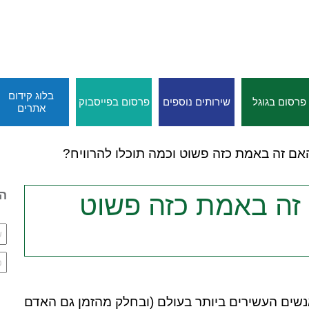
בלוג קידום
פרסום בגוגל
שירותים נוספים
פרסום בפייסבוק
אתרים
האם זה באמת כזה פשוט וכמה תוכלו להרוויח?
הי
 זה באמת כזה פשוט
אנשים העשירים ביותר בעולם (ובחלק מהזמן גם האדם