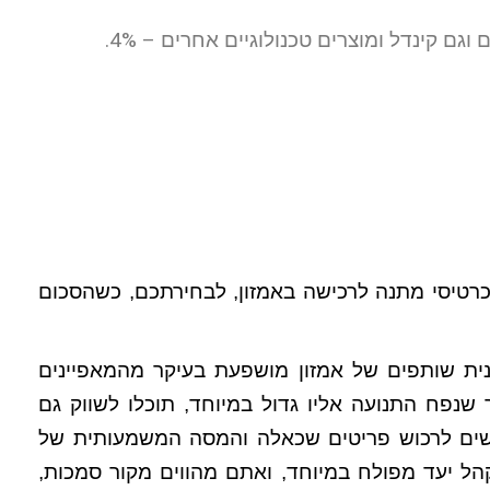
וגם קינדל ומוצרים טכנולוגיים אחרים – 4%.
רטיסי מתנה לרכישה באמזון, לבחירתכם, כשהסכום
ית שותפים של אמזון מושפעת בעיקר מהמאפיינים
נפח התנועה אליו גדול במיוחד, תוכלו לשווק גם
נשים לרכוש פריטים שכאלה והמסה המשמעותית של
ל יעד מפולח במיוחד, ואתם מהווים מקור סמכות,