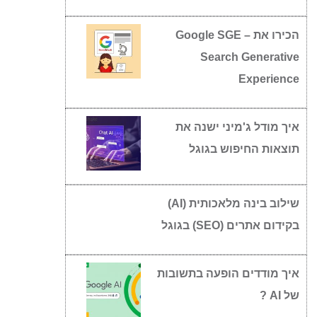
הכירו את Google SGE –
Search Generative
Experience
איך מודל ג'מיני ישנה את
תוצאות החיפוש בגוגל
שילוב בינה מלאכותית (AI)
בקידום אתרים (SEO) בגוגל
איך מודדים הופעה בתשובות
של AI ?