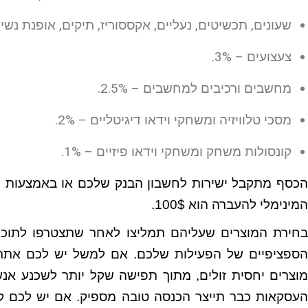
שעונים, תכשיטים, נעליים, אקססוריז, תיקים, אופנת נשים 
צעצועים – 3%.
מחשבים ורכיבים למחשבים – 2.5%.
מסכי טלוויזיה ומשחקי וידאו דיגיטליים – 2%.
קונסולות משחק ומשחקי וידאו פיזיים – 1%.
הכסף מתקבל ישירות לחשבון הבנק שלכם או באמצעות כ
המינימלי להעברה הוא 100$.
בחירת המוצרים שעליהם תמליצו לאחר שתצטרפו לתוכנ
הספציפיים של הפעילות שלכם. אם למשל יש לכם אתר ש
מוצרים יחסית זולים, מתוך תפישה שקל יותר לשכנע א
העסקאות כבר תייצר הכנסה טובה מספיק. אם יש לכם קה