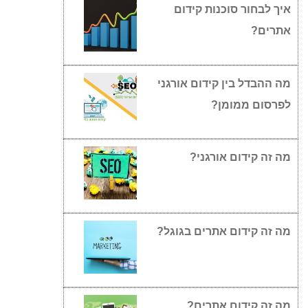
איך לבחור סוכנות קידום
אתרים?
מה ההבדל בין קידום אורגני
לפרסום ממומן?
מה זה קידום אורגני?
מה זה קידום אתרים בגוגל?
מה זה קידום אתרים?