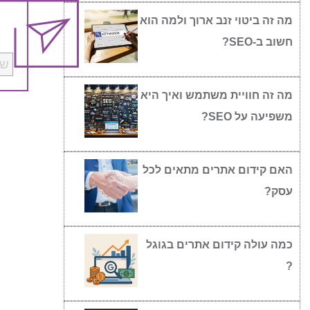
מה זה ביטוי זנב ארוך ולמה הוא
חשוב ב-SEO?
מה זה חוויית משתמש ואיך היא
משפיעה על SEO?
האם קידום אתרים מתאים לכל
עסק?
כמה עולה קידום אתרים בגוגל
?