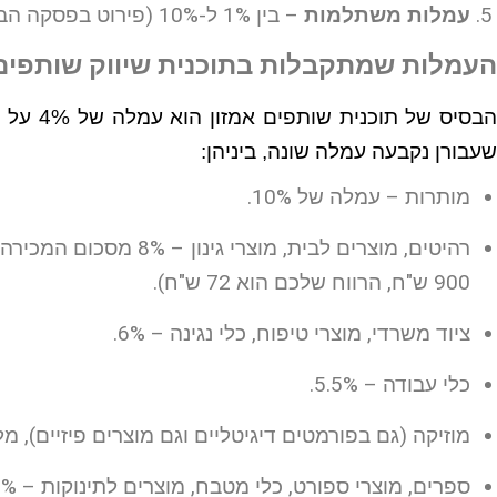
עמלות משתלמות
– בין 1% ל-10% (פירוט בפסקה הבאה).
העמלות שמתקבלות בתוכנית שיווק שותפים 
הבסיס של
שעבורן נקבעה עמלה שונה, ביניהן:
מותרות – עמלה של 10%.
רהיטים, מוצרים לבית, מו
900 ש"ח, הרווח שלכם הוא 72 ש"ח).
ציוד משרדי, מוצרי טיפוח, כלי נגינה – 6%.
כלי עבודה – 5.5%.
מוזיקה (גם בפורמטים דיגיטליים וגם מוצרים פיזיים), מלאכ
ספרים, מוצרי ספורט, כלי מטבח, מוצרים לתינוקות – 4.5%.