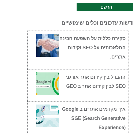
שות עדכונים וכלים שימושיים
סקירה כללית על השפעת הבינה
המלאכותית על SEO וקידום
אתרים.
ההבדל בין קידום אתר אורגני
SEO לבין קידום אתר ב GEO
איך מקדמים אתרים ב Google
SGE (Search Generative
Experience)