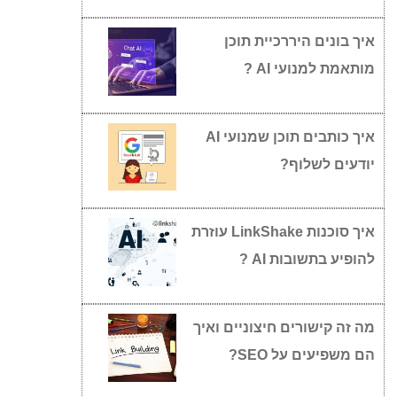
איך בונים היררכיית תוכן
מותאמת למנועי AI ?
איך כותבים תוכן שמנועי AI
יודעים לשלוף?
איך סוכנות LinkShake עוזרת
להופיע בתשובות AI ?
מה זה קישורים חיצוניים ואיך
הם משפיעים על SEO?