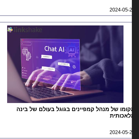
2024-05-
ומו של מנהל קמפיינים בגוגל בעולם של בינה
לאכותית
2024-05-