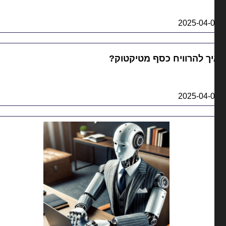
2025-04-
ך להרוויח כסף מטיקטוק?
2025-04-