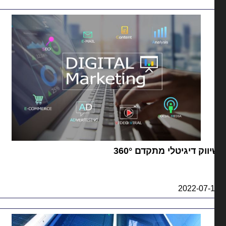
ווק דיגיטלי מתקדם 360°
2022-07-