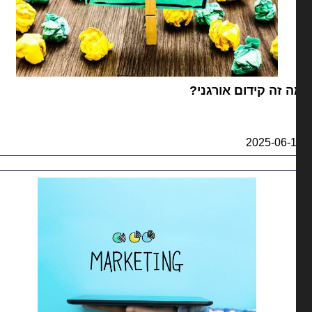
 זה קידום אורגני?
2025-06-