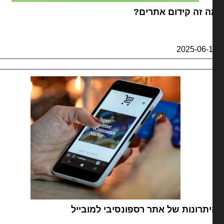
 זה קידום אתרים?
2025-06-
תרונות של אתר רספונסיבי למובייל