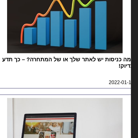
ה כניסות יש לאתר שלך או של המתחרה? – כך תדע
יוק!
2022-01-