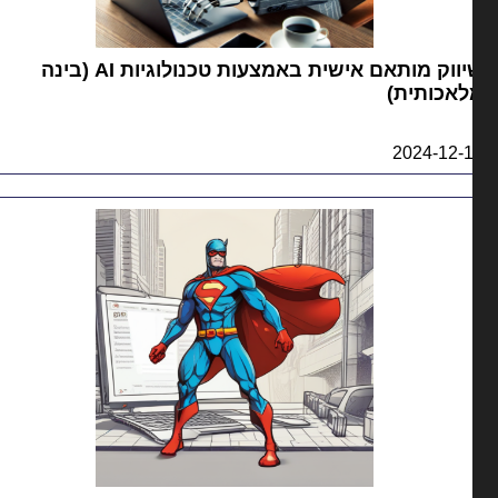
שיווק מותאם אישית באמצעות טכנולוגיות AI (בינה
אכותית)
2024-12-