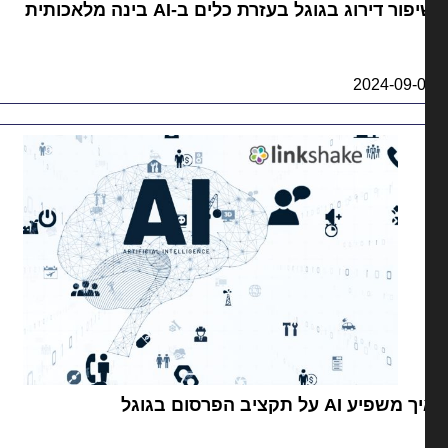
פור דירוג בגוגל בעזרת כלים ב-AI בינה מלאכותית
2024-09-
משפיע AI על תקציב הפרסום בגוגל