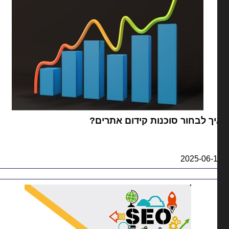
ך לבחור סוכנות קידום אתרים?
2025-06-