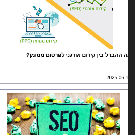
 ההבדל בין קידום אורגני לפרסום ממומן?
2025-06-