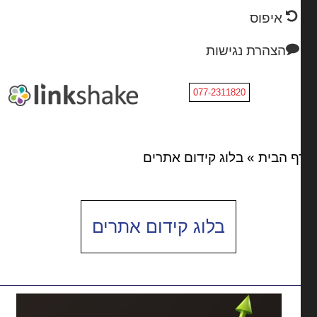
איפוס
הצהרת נגישות
077-2311820
ף הבית
»
בלוג קידום אתרים
בלוג קידום אתרים