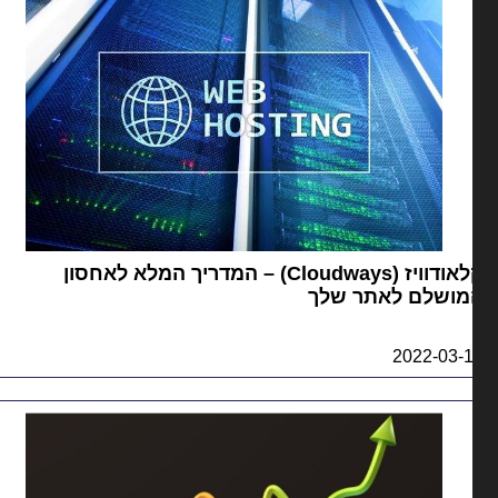
קלאודוויז (Cloudways) – המדריך המלא לאחסון
מושלם לאתר שלך
2022-03-