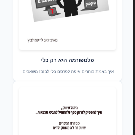
פלטפורמה היא רק כלי
איך באמת בוחרים איפה לפרסם בלי לבזבז משאבים.