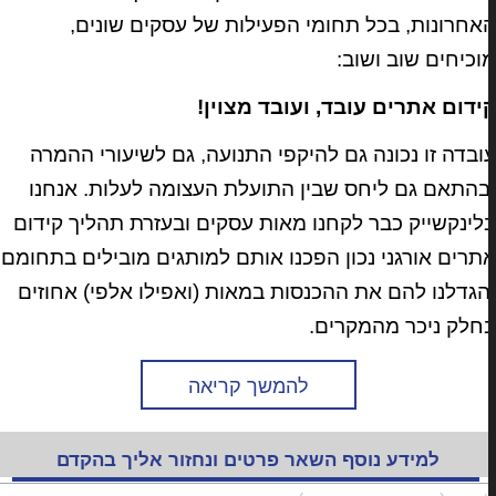
אחרונות, בכל תחומי הפעילות של עסקים שונים,
וכיחים שוב ושוב:
ידום אתרים עובד, ועובד מצוין!
ובדה זו נכונה גם להיקפי התנועה, גם לשיעורי ההמרה
בהתאם גם ליחס שבין התועלת העצומה לעלות. אנחנו
לינקשייק כבר לקחנו מאות עסקים ובעזרת תהליך קידום
תרים אורגני נכון הפכנו אותם למותגים מובילים בתחומם
הגדלנו להם את ההכנסות במאות (ואפילו אלפי) אחוזים
חלק ניכר מהמקרים.
להמשך קריאה
למידע נוסף השאר פרטים ונחזור אליך בהקדם