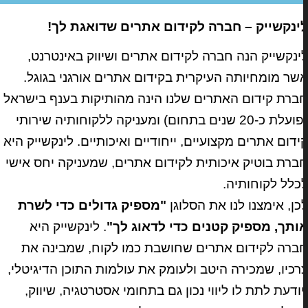
ינקשייק – חברה לקידום אתרים שדואגת לך!
ינקשייק הנה חברה לקידום אתרים ושיווק באינטרנט,
שר מומחיותה העיקרית בקידום אתרים אורגני בגוגל.
ברת קידום האתרים שלנו הינה מהותיקות בענף בישראל
(פועלת כ-20 שנים בתחום) ומעניקה ללקוחותיה שירותי
ידום אתרים מקצועיים, ייחודיים ואיכותיים. לינקשייק היא
ברת בוטיק איכותית לקידום אתרים, שמעניקה יחס אישי
כלל לקוחותיה.
כן, אימצנו לנו את הסלוגן
"מספיק גדולים כדי לשרת
ותך, מספיק קטנים כדי לדאוג לך"
. לינקשייק היא
ברה לקידום אתרים שחושבת כמו לקוח, שמבינה את
רכיו, שמכירה היטב ולעומק את עולמות התוכן הדיגיטלי,
יודעת לתת לו ליווי נכון גם בתחומי אסטרטגיה, שיווק,