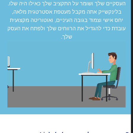
העסקיים שלך ושומר על התקציב שלך כאילו היה שלו.
בלינקשייק אתה מקבל מעטפת אסטרטגית מלאה,
יחס אישי וצמוד בגובה העיניים, ואוטוריטה מקצועית
עובדת כדי להגדיל את הרווחים שלך ולפתח את העסק
שלך.