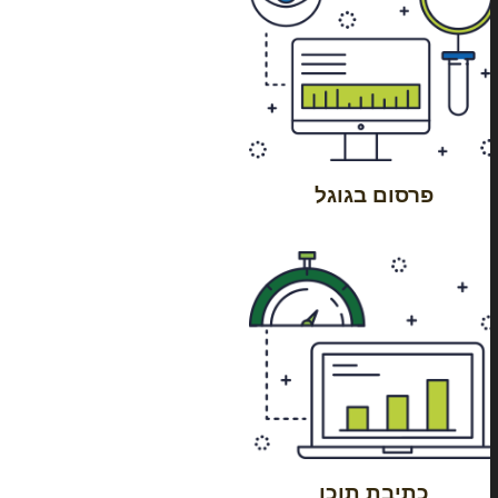
פרסום בגוגל
כתיבת תוכן