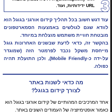
URL ידידותיות, ועוד.
עוד דגש חשוב בכל תהליך קידום אורגני בגוגל הוא
לוודא שגם לגולשים באמצעות הסמארטפונים
מובטחת חוויית משתמש מוצלחת במיוחד.
בהקשר זה, כדאי לדעת שבשנים האחרונות גוגל
מייחסת משקל נכבד לפרמטר הזה (שמוגדר
על-ידה כ-Mobile Friendly), ולכן התועלת תהיה
כפולה.
מה כדאי לשנות באתר
לצורך קידום בגוגל?
אחד המרכיבים המהותיים של קידום אורגני בגוגל הוא
כאמור אופטימיזציה של העמודים השונים באתר.