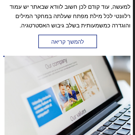
למעשה, עוד קודם לכן חשוב לוודא שבאתר יש עמוד
רלוונטי לכל מילת מפתח שעלתה במחקר המילים
והוגדרה כמשמעותית בשלב גיבוש האסטרטגיה.
להמשך קריאה