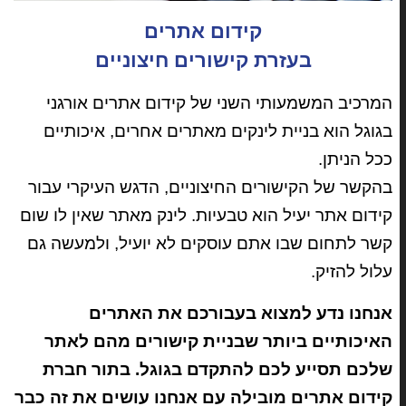
קידום אתרים
בעזרת קישורים חיצוניים
המרכיב המשמעותי השני של קידום אתרים אורגני
בגוגל הוא בניית לינקים מאתרים אחרים, איכותיים
ככל הניתן.
בהקשר של הקישורים החיצוניים, הדגש העיקרי עבור
קידום אתר יעיל הוא טבעיות. לינק מאתר שאין לו שום
קשר לתחום שבו אתם עוסקים לא יועיל, ולמעשה גם
עלול להזיק.
אנחנו נדע למצוא בעבורכם את האתרים
האיכותיים ביותר שבניית קישורים מהם לאתר
שלכם תסייע לכם להתקדם בגוגל. בתור חברת
קידום אתרים מובילה עם אנחנו עושים את זה כבר