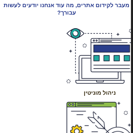
מעבר לקידום אתרים, מה עוד אנחנו יודעים לעשות
עבורך?
ניהול מוניטין