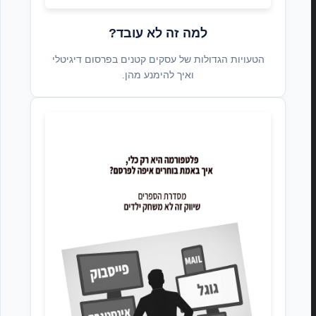
למה זה לא עובד?
הטעויות הגדולות של עסקים קטנים בפרסום דיגיטלי
ואיך להימנע מהן.