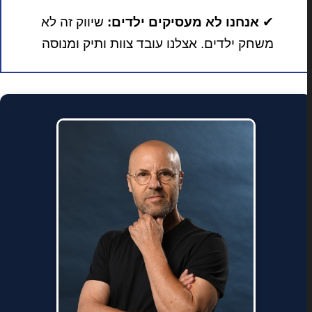
✔
אנחנו לא מעסיקים ילדים:
שיווק זה לא
משחק ילדים. אצלנו עובד צוות ותיק ומנוסה