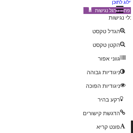
לוג לתוכן
פתח סרגל נגישות
לי נגישות
הגדל טקסט
הקטן טקסט
גווני אפור
ניגודיות גבוהה
ניגודיות הפוכה
רקע בהיר
הדגשת קישורים
פונט קריא