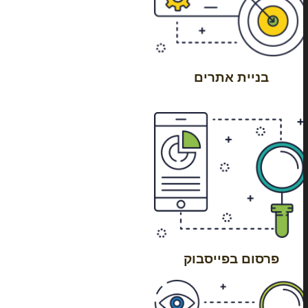
בניית אתרים
פרסום בפייסבוק