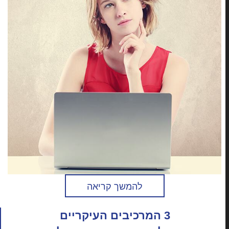
להמשך קריאה
3 המרכיבים העיקריים