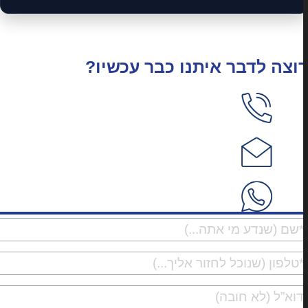
וצה לדבר איתנו כבר עכשיו?