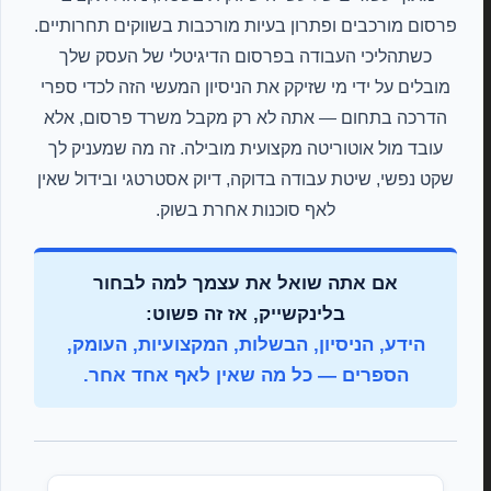
פרסום מורכבים ופתרון בעיות מורכבות בשווקים תחרותיים.
כשתהליכי העבודה בפרסום הדיגיטלי של העסק שלך
מובלים על ידי מי שזיקק את הניסיון המעשי הזה לכדי ספרי
הדרכה בתחום — אתה לא רק מקבל משרד פרסום, אלא
עובד מול אוטוריטה מקצועית מובילה. זה מה שמעניק לך
שקט נפשי, שיטת עבודה בדוקה, דיוק אסטרטגי ובידול שאין
לאף סוכנות אחרת בשוק.
אם אתה שואל את עצמך למה לבחור
בלינקשייק, אז זה פשוט:
הידע, הניסיון, הבשלות, המקצועיות, העומק,
הספרים — כל מה שאין לאף אחד אחר.